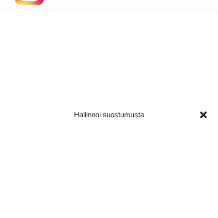
Hallinnoi suostumusta