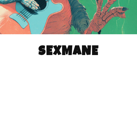
SEXMANE